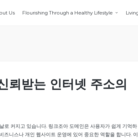
out Us
Flourishing Through a Healthy Lifestyle
Livin
 신뢰받는 인터넷 주소의
날로 커지고 있습니다. 링크조아 도메인은 사용자가 쉽게 기억하
 비즈니스나 개인 웹사이트 운영에 있어 중요한 역할을 합니다. 이