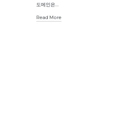
도메인은…
Read More