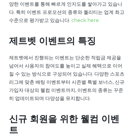
양한 이벤트를 통해 빠르게 인지도를 쌓아가고 있습니
다. 특히 이벤트 프로모션의 종류와 퀄리티는 업계 최고
수준으로 평가받고 있습니다.
check here
제트벳 이벤트의 특징
제트벳에서 진행되는 이벤트는 단순한 적립금 제공을
넘어서 사용자의 참여도를 높이고 실제 혜택으로 이어
질 수 있는 방식으로 구성되어 있습니다. 다양한 스포츠
리그에 맞춘 배팅 이벤트부터 시즌별 특별 보너스, 신규
가입자 대상의 웰컴 이벤트까지, 이벤트의 종류는 꾸준
히 업데이트되며 다양성을 유지합니다.
신규 회원을 위한 웰컴 이벤
트