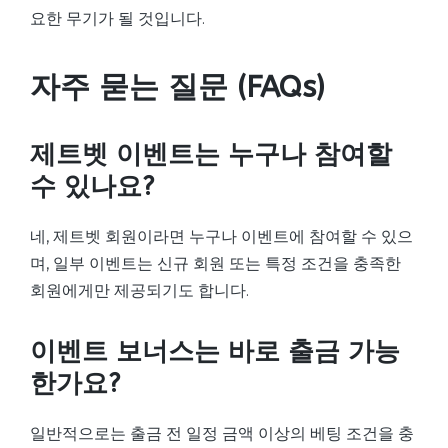
요한 무기가 될 것입니다.
자주 묻는 질문 (FAQs)
제트벳 이벤트는 누구나 참여할
수 있나요?
네, 제트벳 회원이라면 누구나 이벤트에 참여할 수 있으
며, 일부 이벤트는 신규 회원 또는 특정 조건을 충족한
회원에게만 제공되기도 합니다.
이벤트 보너스는 바로 출금 가능
한가요?
일반적으로는 출금 전 일정 금액 이상의 베팅 조건을 충