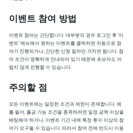
이벤트 참여 방법
이벤트 참여는 간단합니다. 대부분의 경우 로그인 후 ‘이
벤트’ 메뉴에서 원하는 이벤트를 클릭하면 자동으로 참
여가 진행되거나, 간단한 신청 절차만 거치면 됩니다. 참
여 조건이 명확하게 안내되어 있기 때문에 초보자도 어
렵지 않게 진행할 수 있습니다.
주의할 점
모든 이벤트에는 일정한 조건과 제한이 존재합니다. 예
를 들어, 출금 가능 조건을 충족하려면 일정 금액 이상을
베팅해야 하거나, 이벤트 기간 내에 특정 횟수 이상의 참
여가 요구될 수 있습니다. 따라서 참여 전에 반드시 이용