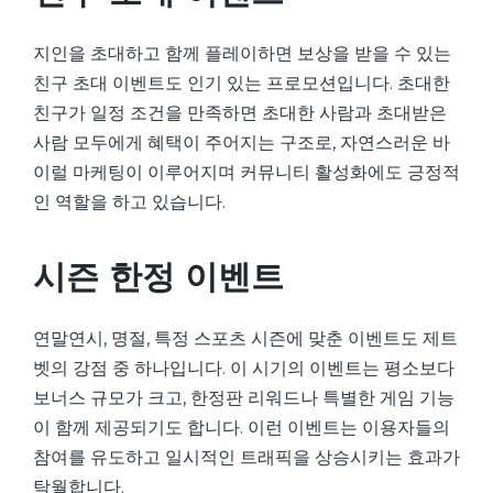
지인을 초대하고 함께 플레이하면 보상을 받을 수 있는
친구 초대 이벤트도 인기 있는 프로모션입니다. 초대한
친구가 일정 조건을 만족하면 초대한 사람과 초대받은
사람 모두에게 혜택이 주어지는 구조로, 자연스러운 바
이럴 마케팅이 이루어지며 커뮤니티 활성화에도 긍정적
인 역할을 하고 있습니다.
시즌 한정 이벤트
연말연시, 명절, 특정 스포츠 시즌에 맞춘 이벤트도 제트
벳의 강점 중 하나입니다. 이 시기의 이벤트는 평소보다
보너스 규모가 크고, 한정판 리워드나 특별한 게임 기능
이 함께 제공되기도 합니다. 이런 이벤트는 이용자들의
참여를 유도하고 일시적인 트래픽을 상승시키는 효과가
탁월합니다.