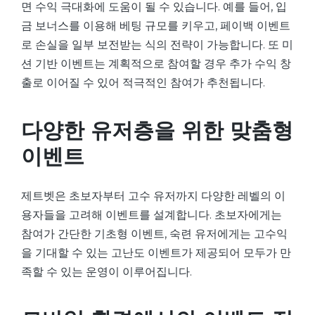
면 수익 극대화에 도움이 될 수 있습니다. 예를 들어, 입
금 보너스를 이용해 베팅 규모를 키우고, 페이백 이벤트
로 손실을 일부 보전받는 식의 전략이 가능합니다. 또 미
션 기반 이벤트는 계획적으로 참여할 경우 추가 수익 창
출로 이어질 수 있어 적극적인 참여가 추천됩니다.
다양한 유저층을 위한 맞춤형
이벤트
제트벳은 초보자부터 고수 유저까지 다양한 레벨의 이
용자들을 고려해 이벤트를 설계합니다. 초보자에게는
참여가 간단한 기초형 이벤트, 숙련 유저에게는 고수익
을 기대할 수 있는 고난도 이벤트가 제공되어 모두가 만
족할 수 있는 운영이 이루어집니다.