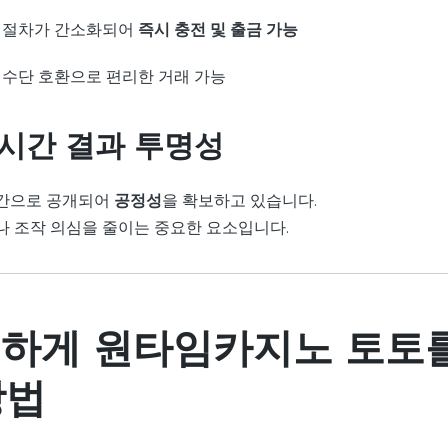
 절차가 간소화되어
즉시 충전 및 출금 가능
 수단 호환으로 편리한 거래 가능
4 실시간 결과 투명성
시간으로 공개되어
공정성
을 확보하고 있습니다.
나 조작 의심을 줄이는 중요한 요소입니다.
안전하게 원타임카지노 토토
방법