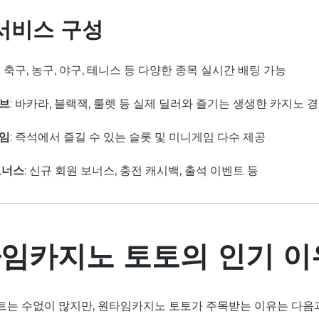
서비스 구성
: 축구, 농구, 야구, 테니스 등 다양한 종목 실시간 배팅 가능
브
: 바카라, 블랙잭, 룰렛 등 실제 딜러와 즐기는 생생한 카지노 
임
: 즉석에서 즐길 수 있는 슬롯 및 미니게임 다수 제공
보너스
: 신규 회원 보너스, 충전 캐시백, 출석 이벤트 등
원타임카지노 토토의 인기 이
트는 수없이 많지만, 원타임카지노 토토가 주목받는 이유는 다음