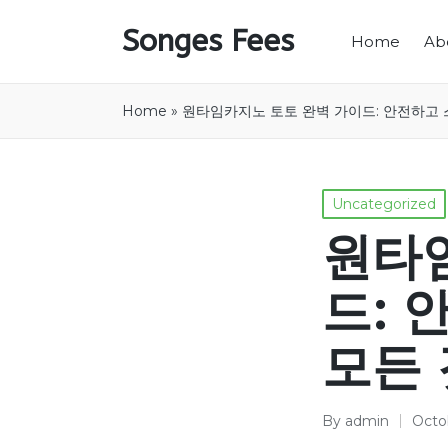
Songes Fees
Home
Ab
Home
»
원타임카지노 토토 완벽 가이드: 안전하고 
Posted
Uncategorized
in
원타
드: 
모든 
By
admin
Octo
Posted