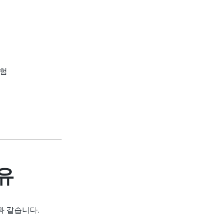
경험
유
과 같습니다.