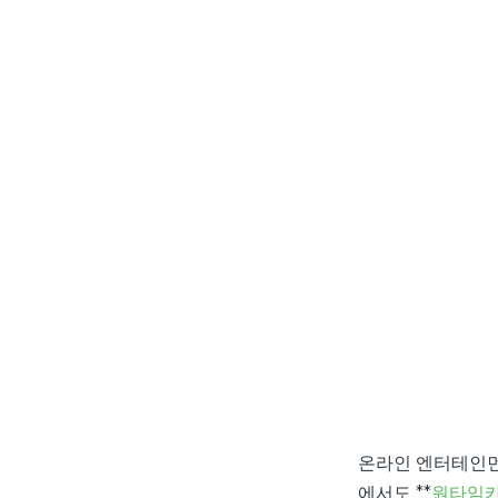
by
온라인 엔터테인먼
에서도 **
원타임카