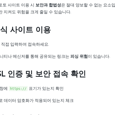
토토 사이트 이용 시
보안과 합법성
은 절대 양보할 수 없는 요소입
 지켜도 위험을 크게 줄일 수 있습니다.
공식 사이트 이용
 직접 입력하여 접속하세요.
니티나 메신저를 통해 공유되는 링크는
피싱 위험
이 있습니다.
SSL 인증 및 보안 접속 확인
소창에
표기가 있는지 확인
https://
서로 데이터 암호화가 적용되어 있는지 체크