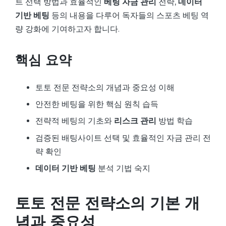
트 선택 방법과 효율적인
베팅 자금 관리
전략,
데이터
기반 베팅
등의 내용을 다루어 독자들의 스포츠 베팅 역
량 강화에 기여하고자 합니다.
핵심 요약
토토 전문 전략소의 개념과 중요성 이해
안전한 베팅을 위한 핵심 원칙 습득
전략적 베팅의 기초와
리스크 관리
방법 학습
검증된 배팅사이트 선택 및 효율적인 자금 관리 전
략 확인
데이터 기반 베팅
분석 기법 숙지
토토 전문 전략소의 기본 개
념과 중요성