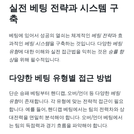
실전 베팅 전략과 시스템 구
축
베팅에 있어서 성공의 열쇠는 체계적인
베팅 전략
과 효
과적인
베팅 시스템
을 구축하는 것입니다. 다양한
베팅
유형
에 대한 이해와 실전 접근법을 익히는 것은
승률 향
상
을 위해 필수적입니다.
다양한 베팅 유형별 접근 방법
단순 승패 베팅부터 핸디캡, 오버/언더 등 다양한
베팅
유형
이 존재합니다. 각 유형에 맞는 전략적 접근이 필요
합니다. 예를 들어, 핸디캡 베팅에서는 팀의 전력차와 상
대전력을 면밀히 분석해야 합니다. 오버/언더 베팅에서
는 팀의 득점력과 경기 흐름을 파악해야 합니다.