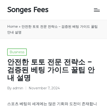
Songes Fees
Home
»
안전한 토토 전문 전략소 – 검증된 베팅 가이드 꿀팁
안내 설명
Posted
Business
in
안전한 토토 전문 전략소 –
검증된 베팅 가이드 꿀팁 안
내 설명
By
admin
November 7, 2024
Posted
by
스포츠 베팅의 세계에는 많은 기회와 도전이 존재합니