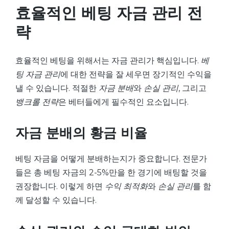
효율적인 베팅 자금 관리 전
략
효율적인 베팅을 위해서는 자금 관리가 핵심입니다.
베
팅 자금 관리
에 대한 전략을 잘 세우면 장기적인 수익을
낼 수 있습니다. 적절한
자금 분배
와
손실 관리
, 그리고
뱅크롤 전략
은 베터들에게 필수적인 요소입니다.
자금 분배의 황금 비율
베팅 자금을 어떻게 분배하는지가 중요합니다. 전문가
들은 총 베팅 자금의 2-5%만을 한 경기에 배팅할 것을
권장합니다. 이렇게 하면
수익 최적화
와
손실 관리
를 함
께 달성할 수 있습니다.