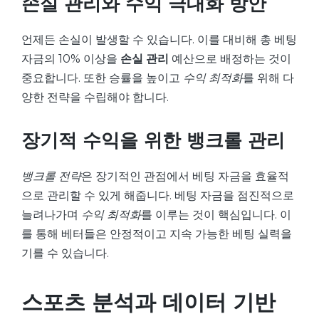
손실 관리와 수익 극대화 방안
언제든 손실이 발생할 수 있습니다. 이를 대비해 총 베팅
자금의 10% 이상을
손실 관리
예산으로 배정하는 것이
중요합니다. 또한 승률을 높이고
수익 최적화
를 위해 다
양한 전략을 수립해야 합니다.
장기적 수익을 위한 뱅크롤 관리
뱅크롤 전략
은 장기적인 관점에서 베팅 자금을 효율적
으로 관리할 수 있게 해줍니다. 베팅 자금을 점진적으로
늘려나가며
수익 최적화
를 이루는 것이 핵심입니다. 이
를 통해 베터들은 안정적이고 지속 가능한 베팅 실력을
기를 수 있습니다.
스포츠 분석과 데이터 기반