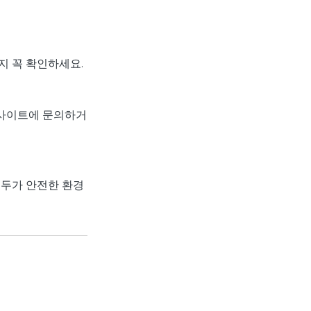
지 꼭 확인하세요.
 사이트에 문의하거
모두가 안전한 환경