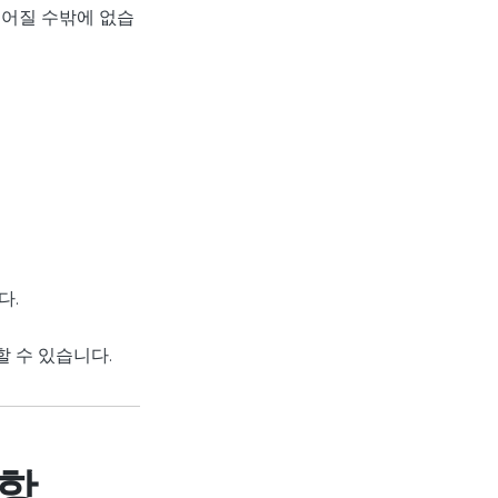
이어질 수밖에 없습
다.
 수 있습니다.
사항