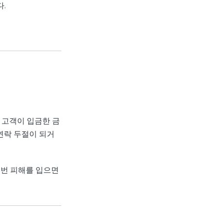
.
 고객이 입금한 금
연락 두절이 되거
 번 피해를 입으면
.