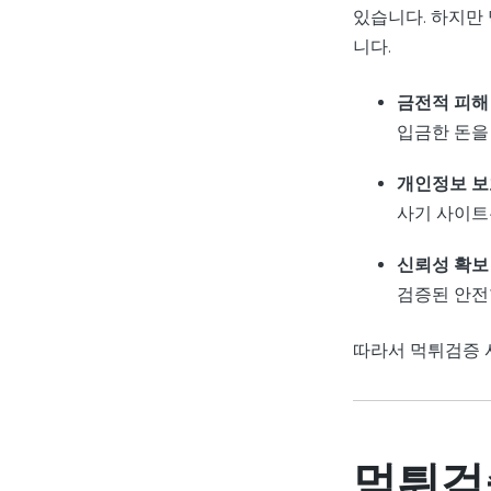
있습니다. 하지만
니다.
금전적 피해
입금한 돈을
개인정보 보
사기 사이트
신뢰성 확보
검증된 안전
따라서 먹튀검증 
먹튀검