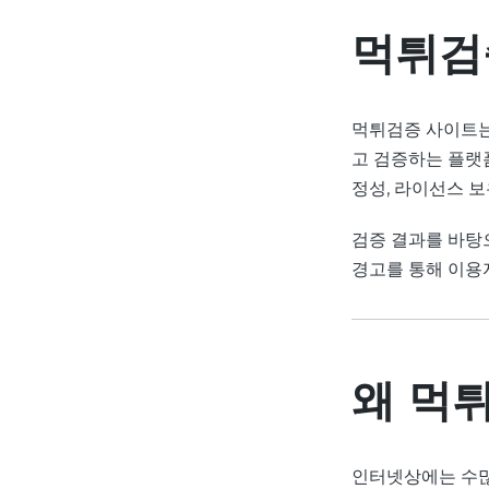
먹튀검
먹튀검증 사이트는
고 검증하는 플랫폼
정성, 라이선스 
검증 결과를 바탕으
경고를 통해 이용
왜 먹
인터넷상에는 수많