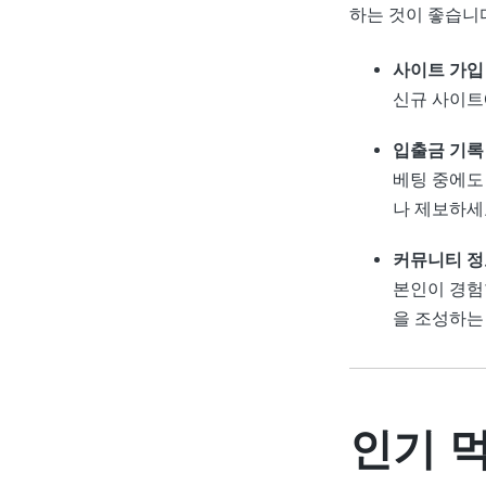
하는 것이 좋습니
사이트 가입
신규 사이트
입출금 기록
베팅 중에도
나 제보하세
커뮤니티 정
본인이 경험
을 조성하는
인기 