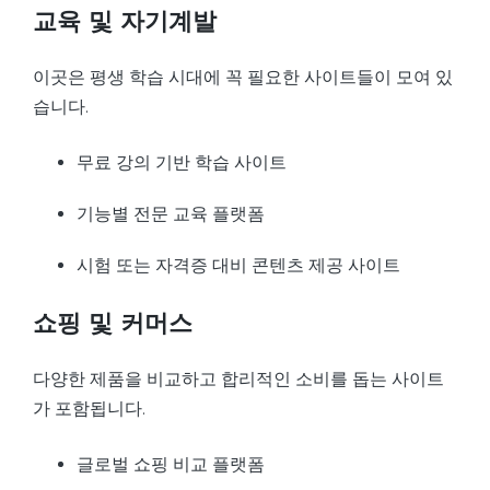
교육 및 자기계발
이곳은 평생 학습 시대에 꼭 필요한 사이트들이 모여 있
습니다.
무료 강의 기반 학습 사이트
기능별 전문 교육 플랫폼
시험 또는 자격증 대비 콘텐츠 제공 사이트
쇼핑 및 커머스
다양한 제품을 비교하고 합리적인 소비를 돕는 사이트
가 포함됩니다.
글로벌 쇼핑 비교 플랫폼