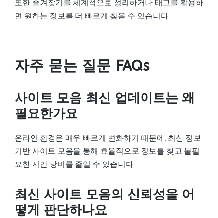
또한 즐겨찾기를 체계적으로 정리하거나 태그를 활용하
면 원하는 정보를 더 빠르게 찾을 수 있습니다.
자주 묻는 질문 FAQs
사이트 모음 최신 업데이트는 왜
필요한가요
온라인 환경은 매우 빠르게 변화하기 때문에, 최신 정보
기반 사이트 모음을 통해 효율적으로 정보를 찾고 불필
요한 시간 낭비를 줄일 수 있습니다.
최신 사이트 모음의 신뢰성을 어
떻게 판단하나요