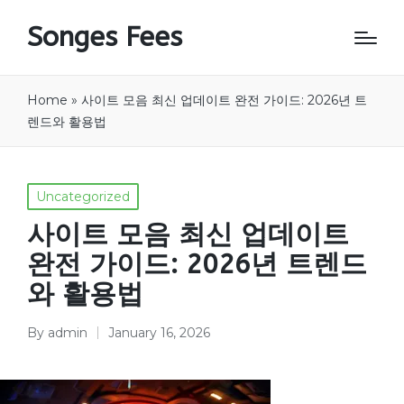
Songes Fees
Home
»
사이트 모음 최신 업데이트 완전 가이드: 2026년 트
렌드와 활용법
Posted
Uncategorized
in
사이트 모음 최신 업데이트
완전 가이드: 2026년 트렌드
와 활용법
By
admin
January 16, 2026
Posted
by