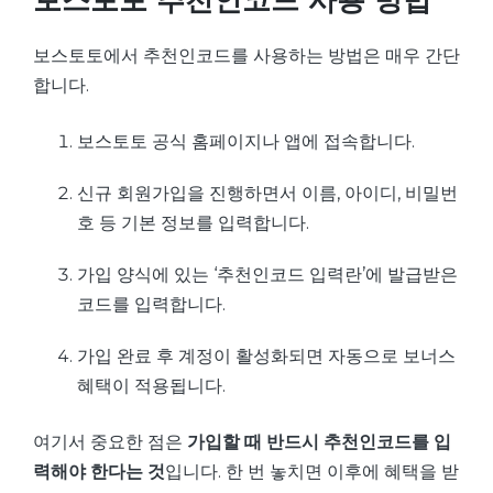
보스토토 추천인코드 사용 방법
보스토토에서 추천인코드를 사용하는 방법은 매우 간단
합니다.
보스토토 공식 홈페이지나 앱에 접속합니다.
신규 회원가입을 진행하면서 이름, 아이디, 비밀번
호 등 기본 정보를 입력합니다.
가입 양식에 있는 ‘추천인코드 입력란’에 발급받은
코드를 입력합니다.
가입 완료 후 계정이 활성화되면 자동으로 보너스
혜택이 적용됩니다.
여기서 중요한 점은
가입할 때 반드시 추천인코드를 입
력해야 한다는 것
입니다. 한 번 놓치면 이후에 혜택을 받