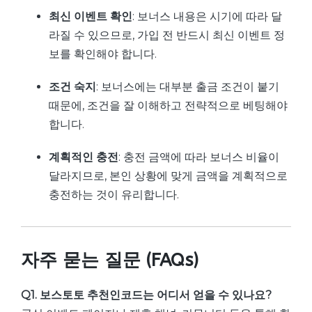
최신 이벤트 확인
: 보너스 내용은 시기에 따라 달
라질 수 있으므로, 가입 전 반드시 최신 이벤트 정
보를 확인해야 합니다.
조건 숙지
: 보너스에는 대부분 출금 조건이 붙기
때문에, 조건을 잘 이해하고 전략적으로 베팅해야
합니다.
계획적인 충전
: 충전 금액에 따라 보너스 비율이
달라지므로, 본인 상황에 맞게 금액을 계획적으로
충전하는 것이 유리합니다.
자주 묻는 질문 (FAQs)
Q1. 보스토토 추천인코드는 어디서 얻을 수 있나요?