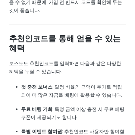
을 수 없기 때문에, 가입 전 반드시 코드를 확인해 두는
것이 좋습니다.
추천인코드를 통해 얻을 수 있는
혜택
보스토토 추천인코드를 입력하면 다음과 같은 다양한
혜택을 누릴 수 있습니다.
첫 충전 보너스
: 일정 비율의 금액이 추가로 적립
되어 더 많은 자금을 베팅에 활용할 수 있습니다.
무료 베팅 기회
: 특정 금액 이상 충전 시 무료 베팅
쿠폰이 제공되기도 합니다.
특별 이벤트 참여권
: 추천인코드 사용자만 참여할