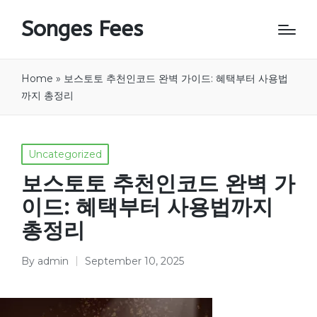
Songes Fees
Home
»
보스토토 추천인코드 완벽 가이드: 혜택부터 사용법
까지 총정리
Posted
Uncategorized
in
보스토토 추천인코드 완벽 가
이드: 혜택부터 사용법까지
총정리
By
admin
September 10, 2025
Posted
by