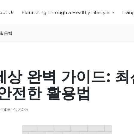
out Us
Flourishing Through a Healthy Lifestyle
Livin
 활용법
상 완벽 가이드: 최
 안전한 활용법
mber 4, 2025