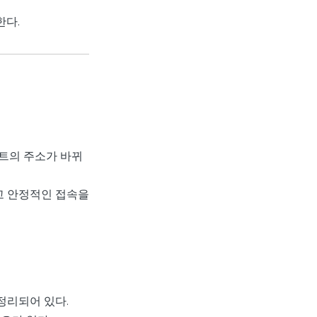
한다.
트의 주소가 바뀌
고 안정적인 접속을
정리되어 있다.