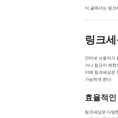
이 글에서는 링크
링크세
인터넷 사용자가 
거나 접근이 제한
이때 링크세상은 
가능하게 한다.
효율적인
링크세상은 다양한