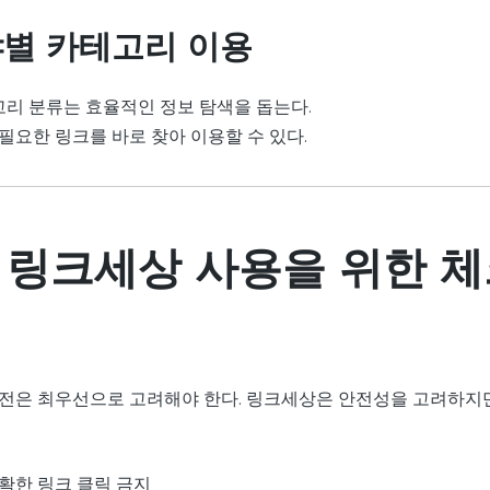
야별 카테고리 이용
리 분류는 효율적인 정보 탐색을 돕는다.
필요한 링크를 바로 찾아 이용할 수 있다.
 링크세상 사용을 위한 
안전은 최우선으로 고려해야 한다. 링크세상은 안전성을 고려하지만
확한 링크 클릭 금지