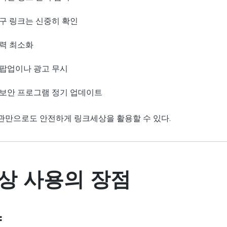
구 링크는 신중히 확인
력 최소화
팝업이나 광고 무시
보안 프로그램 정기 업데이트
관만으로도 안전하게 링크세상을 활용할 수 있다.
상 사용의 장점
약