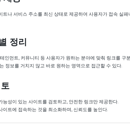
이트나 서비스 주소를 최신 상태로 제공하여 사용자가 접속 실패
별 정리
터테인먼트, 커뮤니티 등 사용자가 원하는 분야에 맞춰 링크를 구
는 정보를 거치지 않고 바로 원하는 영역으로 접근할 수 있다.
검토
가능성이 있는 사이트를 검토하고, 안전한 링크만 제공한다.
사이트에 접속하는 것을 최소화하며, 신뢰도를 높인다.