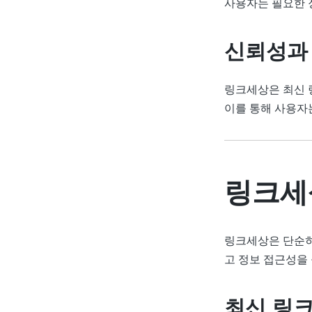
사용자는 필요한 
신뢰성과
링크세상은 최신 
이를 통해 사용자는
링크세
링크세상은 단순히
고 정보 접근성을 
최신 링크