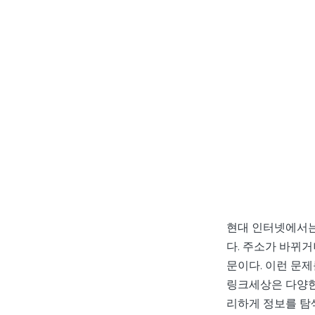
현대 인터넷에서는
다. 주소가 바뀌거
문이다. 이런 문
링크세상은 다양한
리하게 정보를 탐