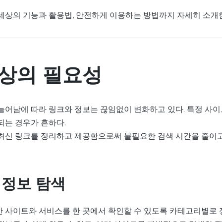
세상의 기능과 활용법, 안전하게 이용하는 방법까지 자세히 소개
상의 필요성
늘어남에 따라 링크와 정보는 끊임없이 변화하고 있다. 특정 사이
되는 경우가 흔하다.
최신 링크를 정리하고 제공함으로써 불필요한 검색 시간을 줄이
 정보 탐색
 사이트와 서비스를 한 곳에서 확인할 수 있도록 카테고리별로 