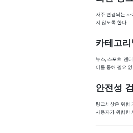
자주 변경되는 사
지 않도록 한다.
카테고리
뉴스, 스포츠, 엔
이를 통해 필요 없
안전성 
링크세상은 위험 
사용자가 위험한 