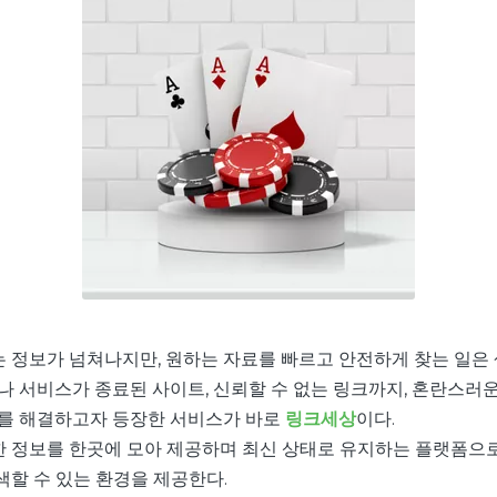
 정보가 넘쳐나지만, 원하는 자료를 빠르고 안전하게 찾는 일은 
나 서비스가 종료된 사이트, 신뢰할 수 없는 링크까지, 혼란스러운
제를 해결하고자 등장한 서비스가 바로
링크세상
이다.
 정보를 한곳에 모아 제공하며 최신 상태로 유지하는 플랫폼으로
색할 수 있는 환경을 제공한다.