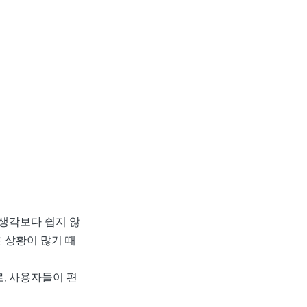
생각보다 쉽지 않
 상황이 많기 때
, 사용자들이 편