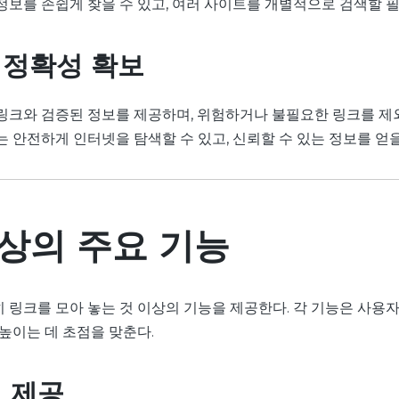
정보를 손쉽게 찾을 수 있고, 여러 사이트를 개별적으로 검색할 필
 정확성 확보
링크와 검증된 정보를 제공하며, 위험하거나 불필요한 링크를 제
 안전하게 인터넷을 탐색할 수 있고, 신뢰할 수 있는 정보를 얻을
상의 주요 기능
 링크를 모아 놓는 것 이상의 기능을 제공한다. 각 기능은 사용
높이는 데 초점을 맞춘다.
 제공