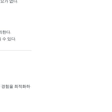
요가 없다.
외한다.
 수 있다.
자 경험을 최적화하