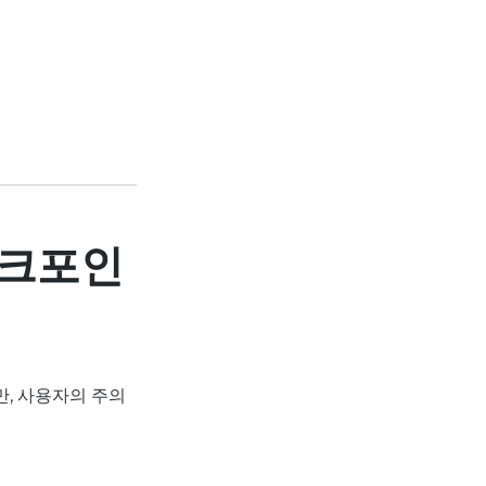
체크포인
, 사용자의 주의