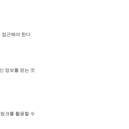
 접근해야 한다.
신 정보를 얻는 것
 링크를 활용할 수