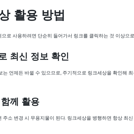
상 활용 방법
으로 사용하려면 단순히 들어가서 링크를 클릭하는 것 이상으로
로 최신 정보 확인
보는 언제든 바뀔 수 있으므로, 주기적으로 링크세상을 확인해 최
 함께 활용
 주소 변경 시 무용지물이 된다. 링크세상을 병행하면 항상 최신