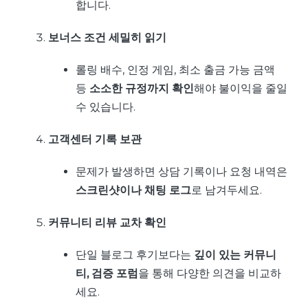
합니다.
보너스 조건 세밀히 읽기
롤링 배수, 인정 게임, 최소 출금 가능 금액
등
소소한 규정까지 확인
해야 불이익을 줄일
수 있습니다.
고객센터 기록 보관
문제가 발생하면 상담 기록이나 요청 내역은
스크린샷이나 채팅 로그
로 남겨두세요.
커뮤니티 리뷰 교차 확인
단일 블로그 후기보다는
깊이 있는 커뮤니
티, 검증 포럼
을 통해 다양한 의견을 비교하
세요.