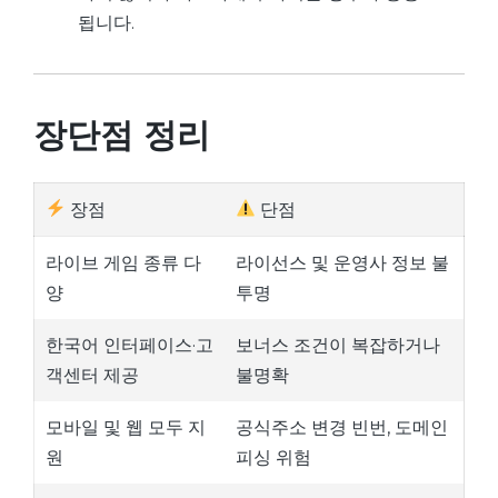
됩니다.
장단점 정리
장점
단점
라이브 게임 종류 다
라이선스 및 운영사 정보 불
양
투명
한국어 인터페이스·고
보너스 조건이 복잡하거나
객센터 제공
불명확
모바일 및 웹 모두 지
공식주소 변경 빈번, 도메인
원
피싱 위험