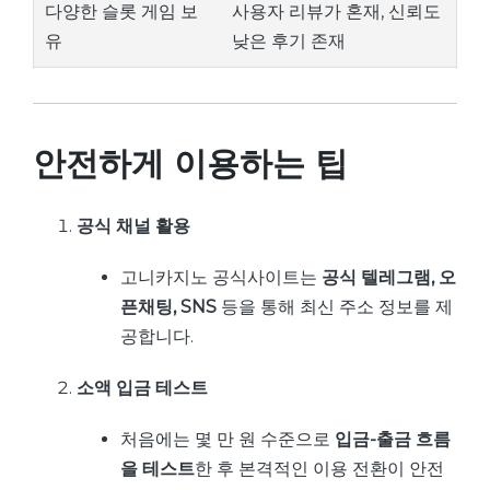
다양한 슬롯 게임 보
사용자 리뷰가 혼재, 신뢰도
유
낮은 후기 존재
안전하게 이용하는 팁
공식 채널 활용
고니카지노 공식사이트는
공식 텔레그램, 오
픈채팅, SNS
등을 통해 최신 주소 정보를 제
공합니다.
소액 입금 테스트
처음에는 몇 만 원 수준으로
입금-출금 흐름
을 테스트
한 후 본격적인 이용 전환이 안전