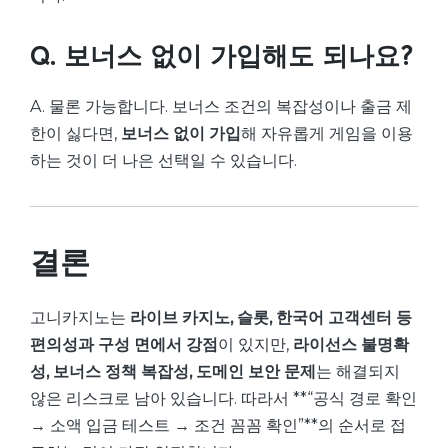
Q. 보너스 없이 가입해도 되나요?
A. 물론 가능합니다. 보너스 조건의 복잡성이나 출금 제
한이 싫다면,
보너스 없이 가입
해 자유롭게 게임을 이용
하는 것이 더 나은 선택일 수 있습니다.
결론
고니카지노는
라이브 카지노, 슬롯, 한국어 고객센터 등
편의성과 구성 면에서 강점
이 있지만,
라이선스 불명확
성, 보너스 정책 복잡성, 도메인 보안 문제
는 해결되지
않은 리스크로 남아 있습니다. 따라서 **“공식 경로 확인
→ 소액 입금 테스트 → 조건 꼼꼼 확인”**의 순서로 접