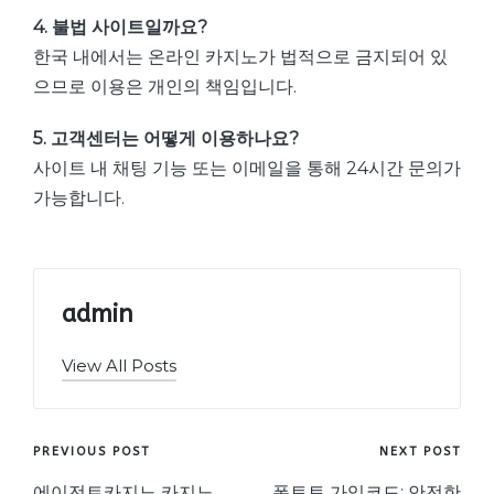
4. 불법 사이트일까요?
한국 내에서는 온라인 카지노가 법적으로 금지되어 있
으므로 이용은 개인의 책임입니다.
5. 고객센터는 어떻게 이용하나요?
사이트 내 채팅 기능 또는 이메일을 통해 24시간 문의가
가능합니다.
admin
View All Posts
Post
PREVIOUS POST
NEXT POST
에이전트카지노 카지노
퐁토토 가입코드: 안전한