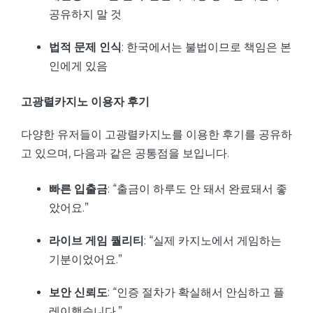
공유하지 말 것
법적 문제 인식
: 한국에서는 불법이므로 책임은 본
인에게 있음
고광렬카지노 이용자 후기
다양한 유저들이 고광렬카지노를 이용한 후기를 공유하
고 있으며, 다음과 같은 공통점을 보입니다.
빠른 입출금
: “출금이 하루도 안 돼서 완료돼서 좋
았어요.”
라이브 게임 퀄리티
: “실제 카지노에서 게임하는
기분이었어요.”
보안 신뢰도
: “인증 절차가 확실해서 안심하고 플
레이했습니다.”