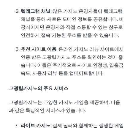
텔레그램 채널
: 많은 카지노 운영자들이 텔레그램
채널을 통해 새로운 도메인 정보를 공유합니다. 비
공식이지만 운영자와 직접 소통할 수 있는 창구로
안전하게 접속 가능한 주소를 받을 수 있습니다.
추천 사이트 이용
: 온라인 카지노 리뷰 사이트에서
인증 받은 고광렬카지노 주소를 확인하는 것이 좋
습니다. 이들은 주기적으로 사이트 안정성, 입출금
속도, 사용자 리뷰 등을 업데이트합니다.
고광렬카지노의 주요 서비스
고광렬카지노는 다양한 카지노 게임을 제공하며, 다음
과 같은 특징적인 서비스가 있습니다.
라이브 카지노
: 실제 딜러와 함께하는 생생한 게임